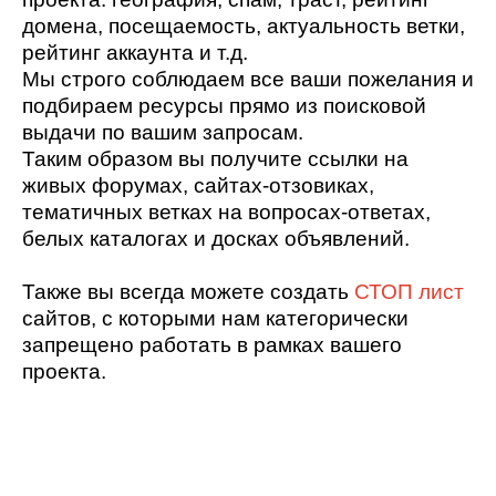
домена, посещаемость, актуальность ветки,
рейтинг аккаунта и т.д.
Мы строго соблюдаем все ваши пожелания и
подбираем ресурсы прямо из поисковой
выдачи по вашим запросам.
Таким образом вы получите ссылки на
живых форумах, сайтах-отзовиках,
тематичных ветках на вопросах-ответах,
белых каталогах и досках объявлений.
Также вы всегда можете создать
СТОП лист
сайтов, с которыми нам категорически
запрещено работать в рамках вашего
проекта.