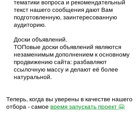
тематики вопроса и рекомендательный
текст нашего сообщения дают Вам
подготовленную, заинтересованную
аудиторию.
Доски объявлений.
ТОПовые доски объявлений являются
незаменимым дополнением к основному
продвижению сайта: разбавляют
ссылочную массу и делают её более
натуральной.
Теперь, когда вы уверены в качестве нашего
отбора - самое
время запускать проект
🤗