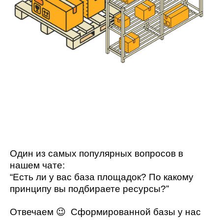
Один из самых популярных вопросов в
нашем чате:
“Есть ли у вас база площадок? По какому
принципу вы подбираете ресурсы?”
Отвечаем 😉 Сформированной базы у нас