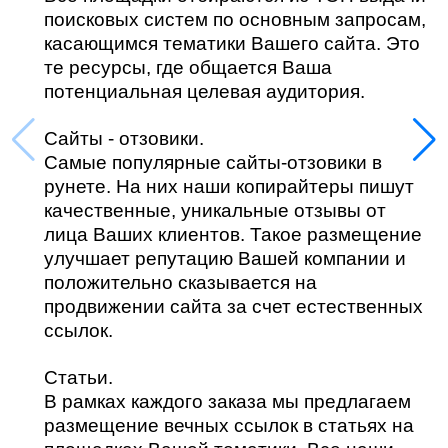
поисковых систем по основным запросам,
касающимся тематики Вашего сайта. Это
те ресурсы, где общается Ваша
потенциальная целевая аудитория.
Сайты - отзовики.
Самые популярные сайты-отзовики в
рунете. На них наши копирайтеры пишут
качественные, уникальные отзывы от
лица Ваших клиентов. Такое размещение
улучшает репутацию Вашей компании и
положительно сказывается на
продвижении сайта за счет естественных
ссылок.
Статьи.
В рамках каждого заказа мы предлагаем
размещение вечных ссылок в статьях на