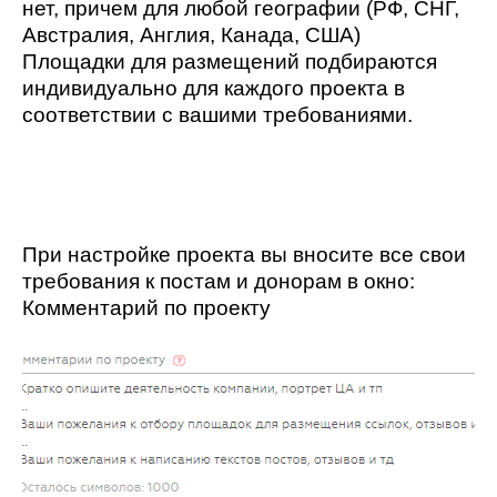
нет, причем для любой географии (РФ, СНГ,
Австралия, Англия, Канада, США)
Площадки для размещений подбираются
индивидуально для каждого проекта в
соответствии с вашими требованиями.
При настройке проекта вы вносите все свои
требования к постам и донорам в окно:
Комментарий по проекту