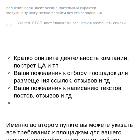
Кратко опишите деятельность компании,
портрет ЦА и тп
Ваши пожелания к отбору площадок для
размещения ссылок, отзывов и тд
Ваши пожелания к написанию текстов
постов, отзывов и тд
Именно во втором пункте вы можете указать
все требования к площадкам для вашего
проекта: география, спам, траст, рейтинг