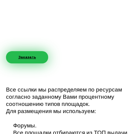
Заказать
Все ссылки мы распределяем по ресурсам
согласно заданному Вами процентному
соотношению типов площадок.
Для размещения мы используем:
Форумы.
Все площадки отбираются из ТОП выдачи