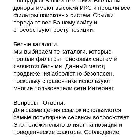
площадках Вашей тематики. Все наши
доноры имеют высокий ИКС и прошли все
фильтры поисковых систем. Ссылки
передают вес Вашему сайту и
способствуют росту позиций.
Белые каталоги.
Мы выбираем те каталоги, которые
прошли фильтры поисковых систем и
являются белыми. Данный метод
продвижения абсолютно безопасен,
поскольку справочники используют
многие пользователи сети Интернет.
Вопросы - Ответы.
Для размещения ссылок используются
самые популярные сервисы вопрос-ответ.
Это положительно влияет на позиции и
поведенческие факторы. Соблюдение