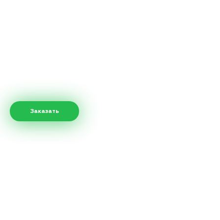
Заказать