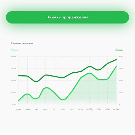
Начать продвижение