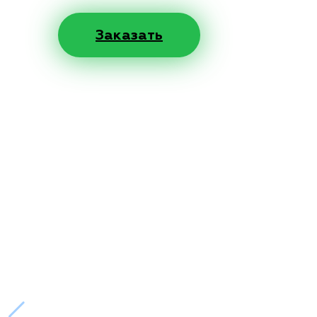
Заказать