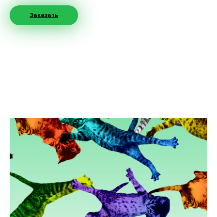
Заказать