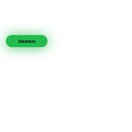
Заказать