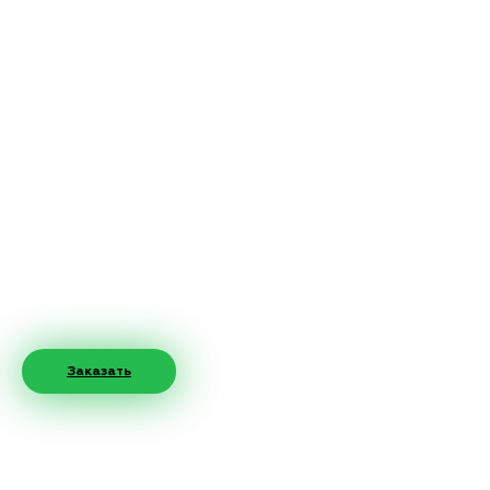
Заказать