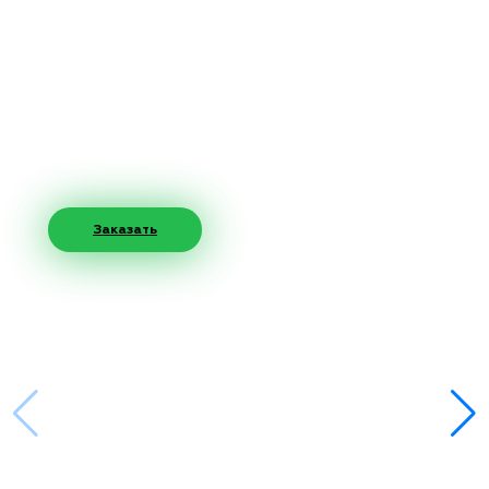
Заказать