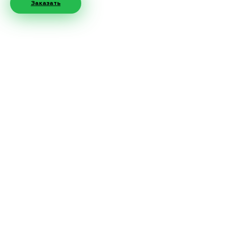
Заказать