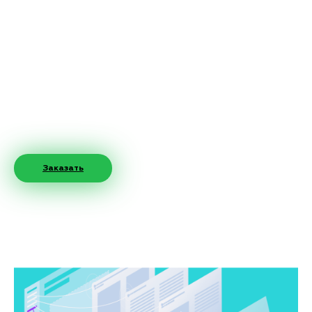
Заказать