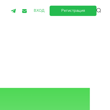
ВХОД
Регистрация