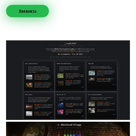
Заказать