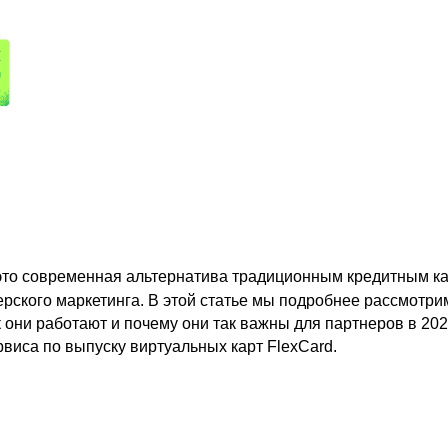
то современная альтернатива традиционным кредитным ка
рского маркетинга. В этой статье мы подробнее рассмотрим
 они работают и почему они так важны для партнеров в 2023
рвиса по выпуску виртуальных карт FlexCard.