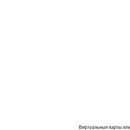
Виртуальные карты или