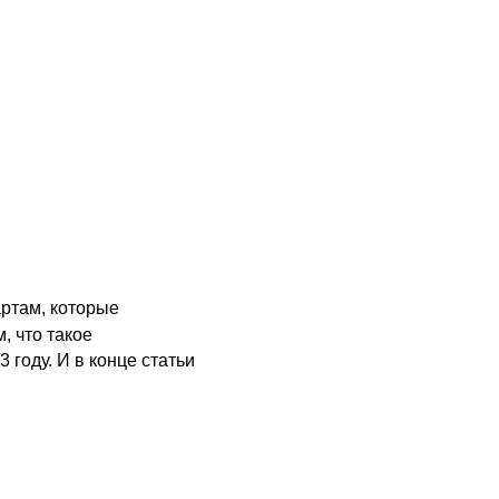
ртам, которые
, что такое
 году. И в конце статьи