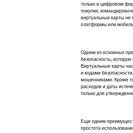
только в цифровом фор
покупки, командировоч
виртуальные карты не 
платформы или мобиль
Одним из основных пр
безопасность, которую
Виртуальные карты час
и кодами безопасности
мошенниками. Кроме то
расходов и даты истече
только для утвержденн
Еще одним преимуществ
простота использовани