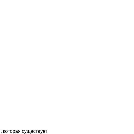
, которая существует