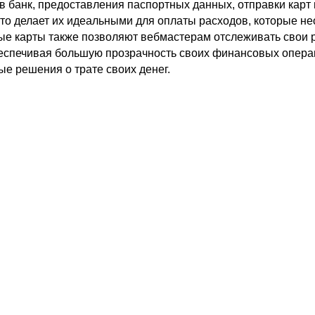
в банк, предоставления паспортных данных, отправки карт 
Это делает их идеальными для оплаты расходов, которые н
ые карты также позволяют вебмастерам отслеживать свои 
еспечивая большую прозрачность своих финансовых опера
е решения о трате своих денег.