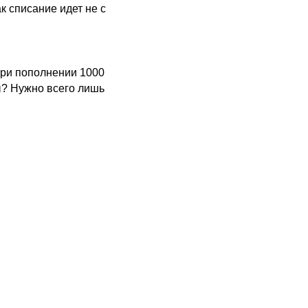
к списание идет не с
при пополнении 1000
ы? Нужно всего лишь