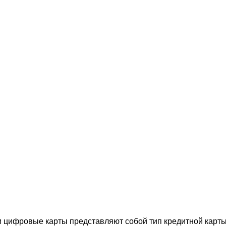
 цифровые карты представляют собой тип кредитной карты