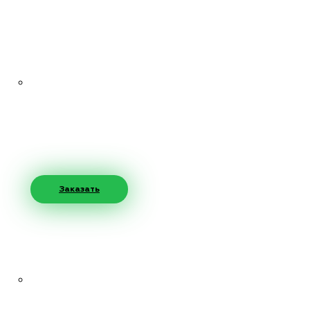
Заказать