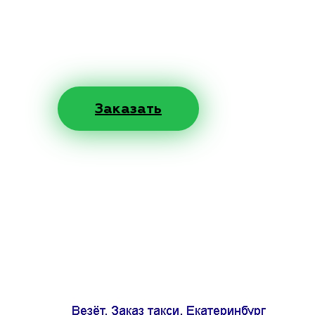
Заказать